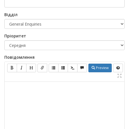
Відділ
Пріоритет
Повідомлення
Preview