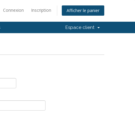
Connexion
Inscription
Afficher le panier
s
Espace client