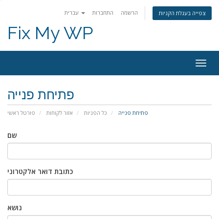
הרשמה
התחברות
עברית
צפייה בעגלת הקניות
Fix My WP
פעלת
ניווט
פתיחת פנייה
פתיחת פנייה
כל הפניות
אזור לקוחות
פורטל ראשי
שם
כתובת דואר אלקטרוני
נושא