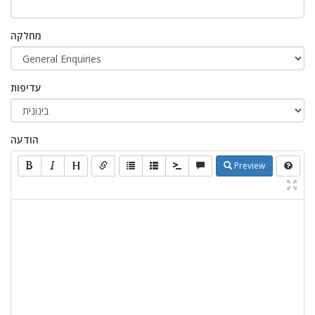
מחלקה
עדיפות
הודעה
Preview