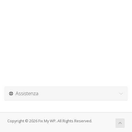
Assistenza
Copyright © 2026 Fix My WP. All Rights Reserved.