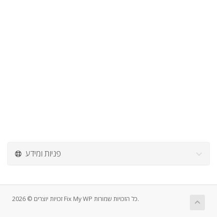
פניות ומידע
זכויות יוצרים © 2026 Fix My WP כל הזכויות שמורות.