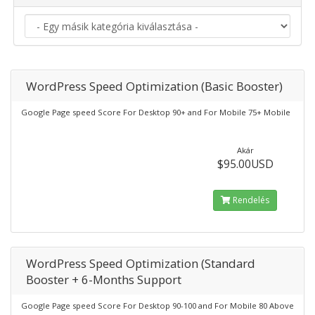
WordPress Speed Optimization (Basic Booster)
Google Page speed Score For Desktop 90+ and For Mobile 75+ Mobile
Akár
$95.00USD
Rendelés
WordPress Speed Optimization (Standard
Booster + 6-Months Support
Google Page speed Score For Desktop 90-100 and For Mobile 80 Above