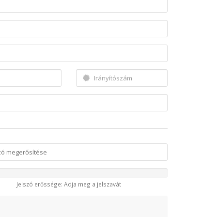
Jelszó erőssége: Adja meg a jelszavát